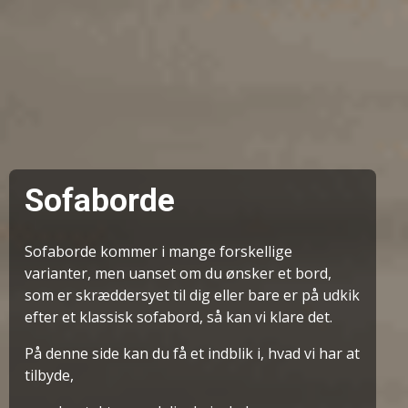
Sofaborde
Sofaborde kommer i mange forskellige
varianter, men uanset om du ønsker et bord,
som er skræddersyet til dig eller bare er på udkik
efter et klassisk sofabord, så kan vi klare det.
På denne side kan du få et indblik i, hvad vi har at
tilbyde,